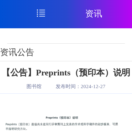
资讯
资讯公告
【公告】Preprints（预印本）说明
图书馆
发布时间：2024-12-27