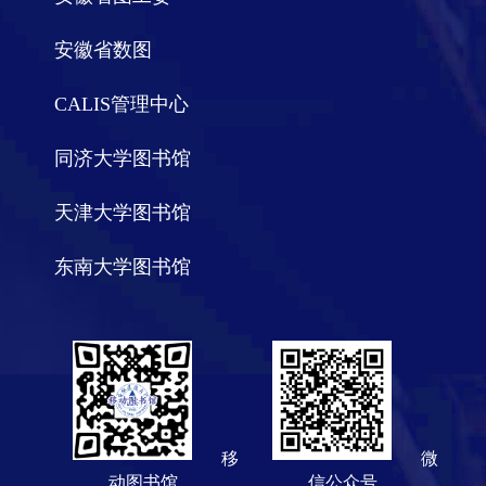
安徽省数图
CALIS管理中心
同济大学图书馆
天津大学图书馆
东南大学图书馆
移
微
动图书馆
信公众号